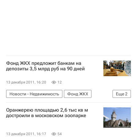
Фонд ЖКХ предложит банкам на
депозиты 3,5 млрд руб на 90 дней
13 декабря 2011, 16:20
12
Новости - Недвижимость
Фонд ЖКХ
Еще
2
Торги
Россия
Оранжерею площадью 2,6 тыс кв м
достроили в московском зоопарке
13 декабря 2011, 16:17
54