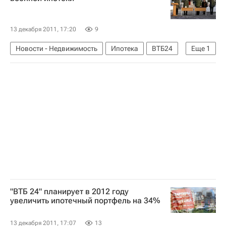
13 декабря 2011, 17:20
9
Новости - Недвижимость
Ипотека
ВТБ24
Еще
1
Россия
"ВТБ 24" планирует в 2012 году
увеличить ипотечный портфель на 34%
13 декабря 2011, 17:07
13