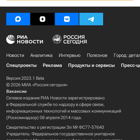
Новости
Аналитика
Интервью
Полезное
Город: дета
Спецпроекты
Реклама
Продукты и сервисы
Пресс-ц
Версия 2023.1 Beta
© 2026 МИА «Россия сегодня»
Вакансии
Сетевое издание РИА Новости зарегистрировано
в Федеральной службе по надзору в сфере связи,
информационных технологий и массовых коммуникаций
(Роскомнадзор) 08 апреля 2014 года.
Свидетельство о регистрации Эл № ФС77-57640
Учредитель: Федеральное государственное унитарное