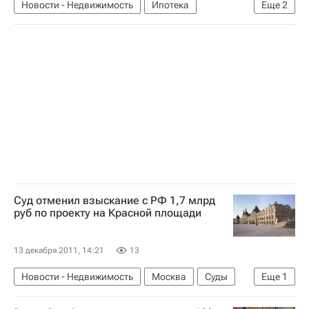
Новости - Недвижимость
Ипотека
Еще
2
Великий Новогород
Россия
Суд отменил взыскание с РФ 1,7 млрд
руб по проекту на Красной площади
13 декабря 2011, 14:21
13
Новости - Недвижимость
Москва
Суды
Еще
1
Россия