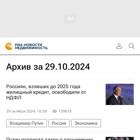
Архив за 29.10.2024
Россиян, взявших до 2025 года
жилищный кредит, освободили от
НДФЛ
29 октября 2024, 18:58
129618
Владимир Путин
Россия
Экономика
Путин подписал закон о расширении