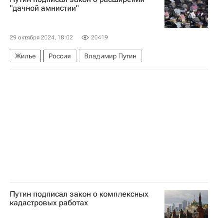
"дачной амнистии"
29 октября 2024, 18:02
20419
Жилье
Россия
Владимир Путин
Путин подписал закон о комплексных
кадастровых работах