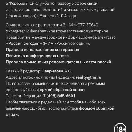
в Федеральной службе по надзору в сфере связи,
информационных технологий и массовых коммуникаций
(Роскомнадзор) 08 апреля 2014 года.
Свидетельство о регистрации Эл № ФС77-57640
Учредитель: Федеральное государственное унитарное
предприятие Международное информационное агентство
«Россия сегодня»
(МИА «Россия сегодня»).
Правила использования материалов
Политика конфиденциальности
Правила применения рекомендательных технологий
Главный редактор:
Гаврилова А.В.
Адрес электронной почты Редакции:
realty@ria.ru
По вопросам размещения пресс-релизов и рекламы
воспользуйтесь
формой обратной связи
Телефон Редакции:
7 (495) 645-6601
Чтобы связаться с редакцией или сообщить обо всех
замеченных ошибках, воспользуйтесь
формой обратной
связи
.