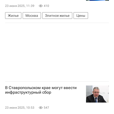
23 июня 2025, 11:39
410
Жилье
Москва
Элитное жилье
Цены
В Ставропольском крае могут ввести
инфраструктурный сбор
23 июня 2025, 10:53
547