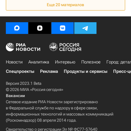
Еще 20 материалов
Новости
Аналитика
Интервью
Полезное
Город: дета
Спецпроекты
Реклама
Продукты и сервисы
Пресс-ц
Версия 2023.1 Beta
© 2026 МИА «Россия сегодня»
Вакансии
Сетевое издание РИА Новости зарегистрировано
в Федеральной службе по надзору в сфере связи,
информационных технологий и массовых коммуникаций
(Роскомнадзор) 08 апреля 2014 года.
Свидетельство о регистрации Эл № ФС77-57640