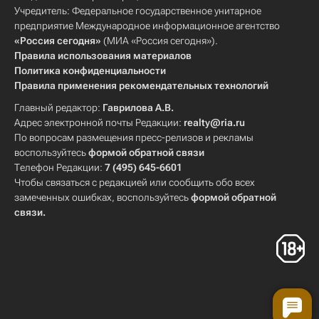
Учредитель: Федеральное государственное унитарное
предприятие Международное информационное агентство
«Россия сегодня»
(МИА «Россия сегодня»).
Правила использования материалов
Политика конфиденциальности
Правила применения рекомендательных технологий
Главный редактор:
Гаврилова А.В.
Адрес электронной почты Редакции:
realty@ria.ru
По вопросам размещения пресс-релизов и рекламы
воспользуйтесь
формой обратной связи
Телефон Редакции:
7 (495) 645-6601
Чтобы связаться с редакцией или сообщить обо всех
замеченных ошибках, воспользуйтесь
формой обратной
связи
.