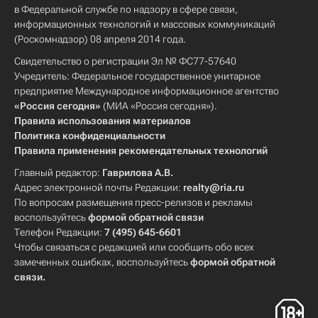
в Федеральной службе по надзору в сфере связи,
информационных технологий и массовых коммуникаций
(Роскомнадзор) 08 апреля 2014 года.
Свидетельство о регистрации Эл № ФС77-57640
Учредитель: Федеральное государственное унитарное
предприятие Международное информационное агентство
«Россия сегодня»
(МИА «Россия сегодня»).
Правила использования материалов
Политика конфиденциальности
Правила применения рекомендательных технологий
Главный редактор:
Гаврилова А.В.
Адрес электронной почты Редакции:
realty@ria.ru
По вопросам размещения пресс-релизов и рекламы
воспользуйтесь
формой обратной связи
Телефон Редакции:
7 (495) 645-6601
Чтобы связаться с редакцией или сообщить обо всех
замеченных ошибках, воспользуйтесь
формой обратной
связи
.