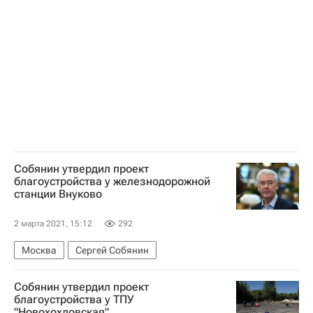
Собянин утвердил проект
благоустройства у железнодорожной
станции Внуково
2 марта 2021, 15:12
292
Москва
Сергей Собянин
Собянин утвердил проект
благоустройства у ТПУ
"Новохохловская"