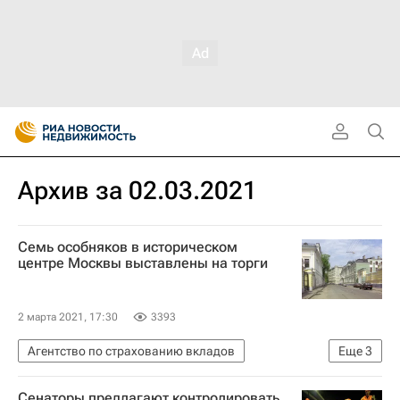
Архив за 02.03.2021
Семь особняков в историческом
центре Москвы выставлены на торги
2 марта 2021, 17:30
3393
Агентство по страхованию вкладов
Еще
3
Коммерческая недвижимость
Москва
Сенаторы предлагают контролировать