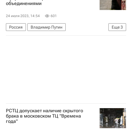
объединениями
24 июля 2023, 14:54
601
Россия
Владимир Путин
Еще
3
Законодательство
Гаражи
Недвижимость
РСТЦ допускает наличие скрытого
брака в московском ТЦ "Времена
года"