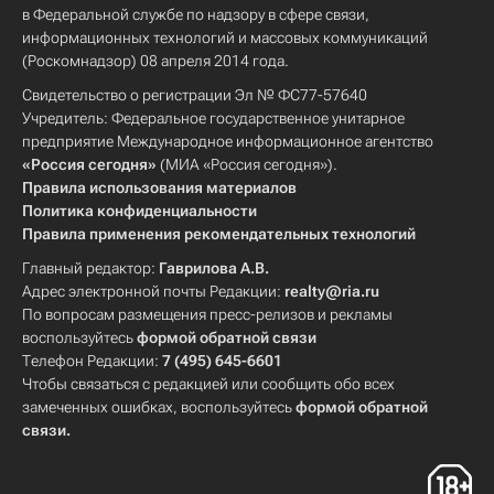
в Федеральной службе по надзору в сфере связи,
информационных технологий и массовых коммуникаций
(Роскомнадзор) 08 апреля 2014 года.
Свидетельство о регистрации Эл № ФС77-57640
Учредитель: Федеральное государственное унитарное
предприятие Международное информационное агентство
«Россия сегодня»
(МИА «Россия сегодня»).
Правила использования материалов
Политика конфиденциальности
Правила применения рекомендательных технологий
Главный редактор:
Гаврилова А.В.
Адрес электронной почты Редакции:
realty@ria.ru
По вопросам размещения пресс-релизов и рекламы
воспользуйтесь
формой обратной связи
Телефон Редакции:
7 (495) 645-6601
Чтобы связаться с редакцией или сообщить обо всех
замеченных ошибках, воспользуйтесь
формой обратной
связи
.