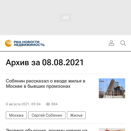
Архив за 08.08.2021
Собянин рассказал о вводе жилья в
Москве в бывших промзонах
8 августа 2021, 09:04
884
Москва
Сергей Собянин
Жилье
Эксперт объяснил, почему кредит на