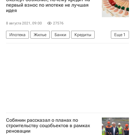
первый взнос по ипотеке не лучшая
идея
8 августа 2021, 09:00
27576
Ипотека
Жилье
Банки
Кредиты
Еще
1
Сравни.ру
Собянин рассказал о планах по
строительству соцобъектов в рамках
реновации