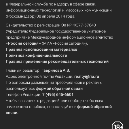
в Федеральной службе по надзору в сфере связи,
информационных технологий и массовых коммуникаций
(Роскомнадзор) 08 апреля 2014 года.
Свидетельство о регистрации Эл № ФС77-57640
Учредитель: Федеральное государственное унитарное
предприятие Международное информационное агентство
«Россия сегодня»
(МИА «Россия сегодня»).
Правила использования материалов
Политика конфиденциальности
Правила применения рекомендательных технологий
Главный редактор:
Гаврилова А.В.
Адрес электронной почты Редакции:
realty@ria.ru
По вопросам размещения пресс-релизов и рекламы
воспользуйтесь
формой обратной связи
Телефон Редакции:
7 (495) 645-6601
Чтобы связаться с редакцией или сообщить обо всех
замеченных ошибках, воспользуйтесь
формой обратной
связи
.