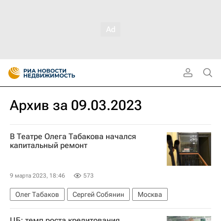
Архив за 09.03.2023
В Театре Олега Табакова начался
капитальный ремонт
9 марта 2023, 18:46
573
Олег Табаков
Сергей Собянин
Москва
ЦБ: темп роста кредитования