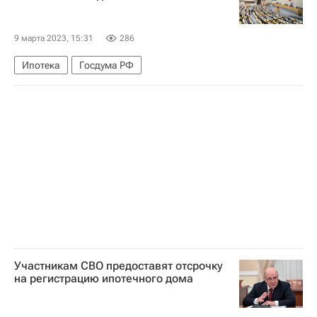
9 марта 2023, 15:31
286
Ипотека
Госдума РФ
Участникам СВО предоставят отсрочку
на регистрацию ипотечного дома