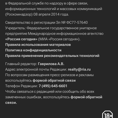
в Федеральной службе по надзору в сфере связи,
информационных технологий и массовых коммуникаций
(Роскомнадзор) 08 апреля 2014 года.
Свидетельство о регистрации Эл № ФС77-57640
Учредитель: Федеральное государственное унитарное
предприятие Международное информационное агентство
«Россия сегодня»
(МИА «Россия сегодня»).
Правила использования материалов
Политика конфиденциальности
Правила применения рекомендательных технологий
Главный редактор:
Гаврилова А.В.
Адрес электронной почты Редакции:
realty@ria.ru
По вопросам размещения пресс-релизов и рекламы
воспользуйтесь
формой обратной связи
Телефон Редакции:
7 (495) 645-6601
Чтобы связаться с редакцией или сообщить обо всех
замеченных ошибках, воспользуйтесь
формой обратной
связи
.