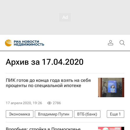
Архив за 17.04.2020
ПИК готов до конца года взять на себя
проценты по специальной ипотеке
17 апреля 2020, 19:26
2786
Экономика
Владимир Путин
ВТБ (банк)
Еще
1
Ипотека
Воробьев: стройка в Подмосковье