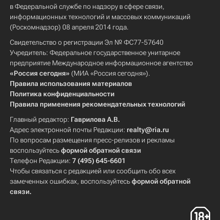
в Федеральной службе по надзору в сфере связи,
информационных технологий и массовых коммуникаций
(Роскомнадзор) 08 апреля 2014 года.
Свидетельство о регистрации Эл № ФС77-57640
Учредитель: Федеральное государственное унитарное
предприятие Международное информационное агентство
«Россия сегодня»
(МИА «Россия сегодня»).
Правила использования материалов
Политика конфиденциальности
Правила применения рекомендательных технологий
Главный редактор:
Гаврилова А.В.
Адрес электронной почты Редакции:
realty@ria.ru
По вопросам размещения пресс-релизов и рекламы
воспользуйтесь
формой обратной связи
Телефон Редакции:
7 (495) 645-6601
Чтобы связаться с редакцией или сообщить обо всех
замеченных ошибках, воспользуйтесь
формой обратной
связи
.