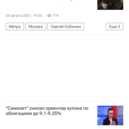
20 августа 2021, 14:53
774
Метро
Москва
Сергей Собянин
Еще
2
Строительство
Строительство метро в Москве
"Самолет" снизил ориентир купона по
облигациям до 9,1-9,25%