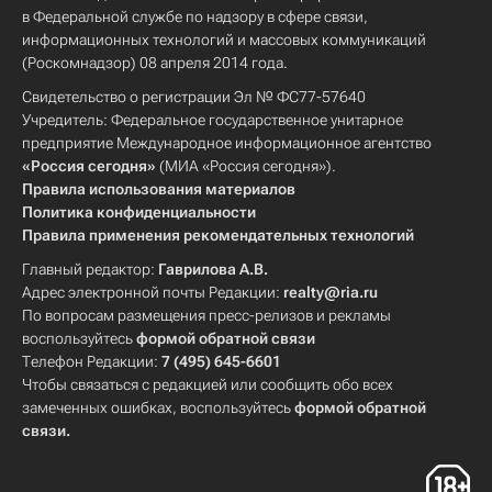
в Федеральной службе по надзору в сфере связи,
информационных технологий и массовых коммуникаций
(Роскомнадзор) 08 апреля 2014 года.
Свидетельство о регистрации Эл № ФС77-57640
Учредитель: Федеральное государственное унитарное
предприятие Международное информационное агентство
«Россия сегодня»
(МИА «Россия сегодня»).
Правила использования материалов
Политика конфиденциальности
Правила применения рекомендательных технологий
Главный редактор:
Гаврилова А.В.
Адрес электронной почты Редакции:
realty@ria.ru
По вопросам размещения пресс-релизов и рекламы
воспользуйтесь
формой обратной связи
Телефон Редакции:
7 (495) 645-6601
Чтобы связаться с редакцией или сообщить обо всех
замеченных ошибках, воспользуйтесь
формой обратной
связи
.