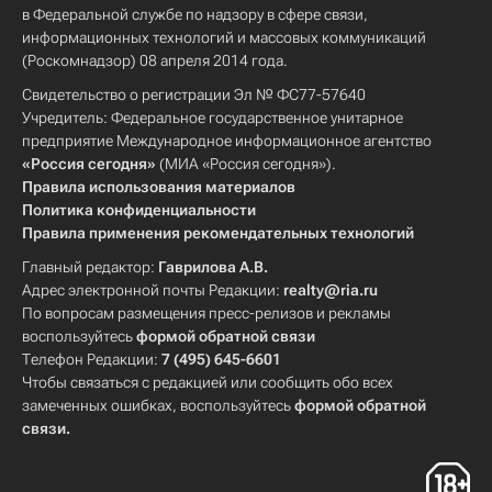
в Федеральной службе по надзору в сфере связи,
информационных технологий и массовых коммуникаций
(Роскомнадзор) 08 апреля 2014 года.
Свидетельство о регистрации Эл № ФС77-57640
Учредитель: Федеральное государственное унитарное
предприятие Международное информационное агентство
«Россия сегодня»
(МИА «Россия сегодня»).
Правила использования материалов
Политика конфиденциальности
Правила применения рекомендательных технологий
Главный редактор:
Гаврилова А.В.
Адрес электронной почты Редакции:
realty@ria.ru
По вопросам размещения пресс-релизов и рекламы
воспользуйтесь
формой обратной связи
Телефон Редакции:
7 (495) 645-6601
Чтобы связаться с редакцией или сообщить обо всех
замеченных ошибках, воспользуйтесь
формой обратной
связи
.