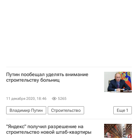
Путин пообещал уделять внимание
строительству больниц
11 декабря 2020, 18:46
5265
Владимир Путин
Строительство
Еще
1
Больницы
"Яндекс" получил разрешение на
строительство новой штаб-квартиры