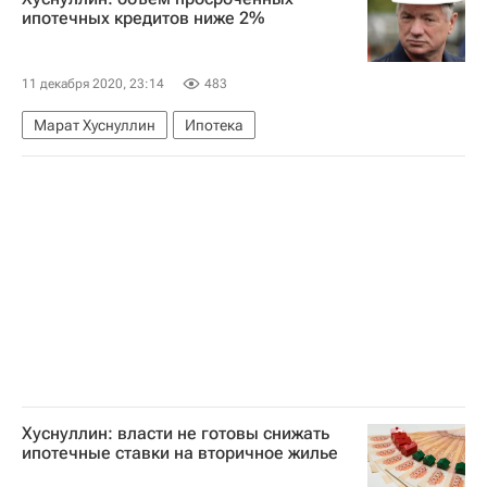
Торговые центры
Магазин
ИКЕА
ипотечных кредитов ниже 2%
11 декабря 2020, 23:14
483
Марат Хуснуллин
Ипотека
Хуснуллин: власти не готовы снижать
ипотечные ставки на вторичное жилье