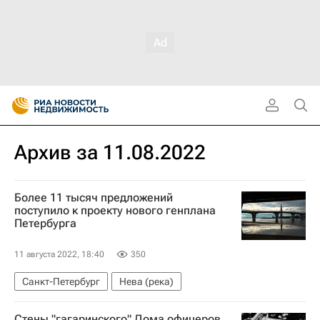
Архив за 11.08.2022
Более 11 тысяч предложений
поступило к проекту нового генплана
Петербурга
11 августа 2022, 18:40
350
Санкт-Петербург
Нева (река)
Стены "гагаринского" Дома офицеров