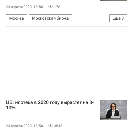
24 апреля 2020, 15:56
178
Москва
Московская биржа
Еще
3
Сбербанк России
"Дом.РФ"
Недвижимость
ЦБ: ипотека в 2020 году вырастет на 8-
10%
24 апреля 2020, 15:50
3543