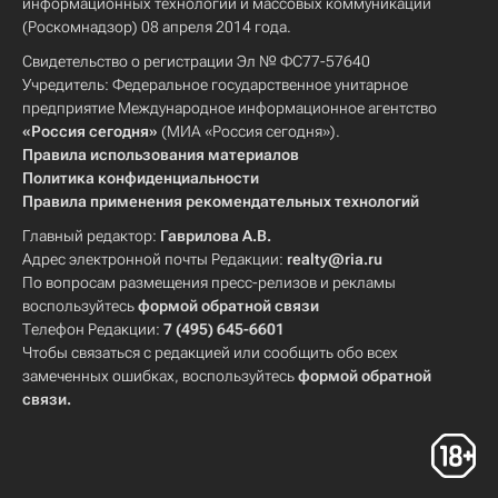
информационных технологий и массовых коммуникаций
(Роскомнадзор) 08 апреля 2014 года.
Свидетельство о регистрации Эл № ФС77-57640
Учредитель: Федеральное государственное унитарное
предприятие Международное информационное агентство
«Россия сегодня»
(МИА «Россия сегодня»).
Правила использования материалов
Политика конфиденциальности
Правила применения рекомендательных технологий
Главный редактор:
Гаврилова А.В.
Адрес электронной почты Редакции:
realty@ria.ru
По вопросам размещения пресс-релизов и рекламы
воспользуйтесь
формой обратной связи
Телефон Редакции:
7 (495) 645-6601
Чтобы связаться с редакцией или сообщить обо всех
замеченных ошибках, воспользуйтесь
формой обратной
связи
.