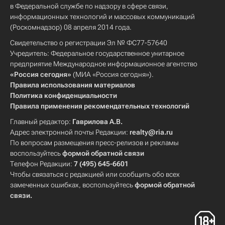
в Федеральной службе по надзору в сфере связи,
информационных технологий и массовых коммуникаций
(Роскомнадзор) 08 апреля 2014 года.
Свидетельство о регистрации Эл № ФС77-57640
Учредитель: Федеральное государственное унитарное
предприятие Международное информационное агентство
«Россия сегодня»
(МИА «Россия сегодня»).
Правила использования материалов
Политика конфиденциальности
Правила применения рекомендательных технологий
Главный редактор:
Гаврилова А.В.
Адрес электронной почты Редакции:
realty@ria.ru
По вопросам размещения пресс-релизов и рекламы
воспользуйтесь
формой обратной связи
Телефон Редакции:
7 (495) 645-6601
Чтобы связаться с редакцией или сообщить обо всех
замеченных ошибках, воспользуйтесь
формой обратной
связи
.