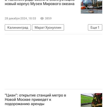
новый корпус Музея Мирового океана
28 декабря 2024, 18:03
3859
Калининград
Марат Хуснуллин
Еще
1
Музей Мирового океана
"Циан": открытие станций метро в
Новой Москве приведет к
подорожанию аренды