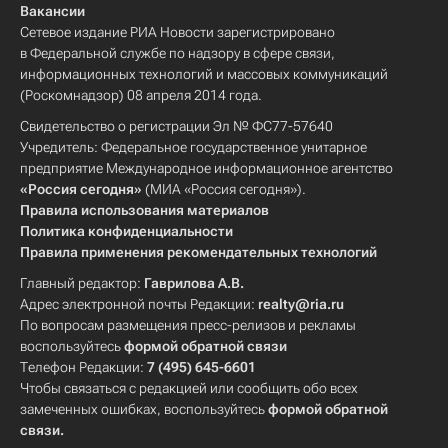
Вакансии
Сетевое издание РИА Новости зарегистрировано
в Федеральной службе по надзору в сфере связи,
информационных технологий и массовых коммуникаций
(Роскомнадзор) 08 апреля 2014 года.
Свидетельство о регистрации Эл № ФС77-57640
Учредитель: Федеральное государственное унитарное
предприятие Международное информационное агентство
«Россия сегодня»
(МИА «Россия сегодня»).
Правила использования материалов
Политика конфиденциальности
Правила применения рекомендательных технологий
Главный редактор:
Гаврилова А.В.
Адрес электронной почты Редакции:
realty@ria.ru
По вопросам размещения пресс-релизов и рекламы
воспользуйтесь
формой обратной связи
Телефон Редакции:
7 (495) 645-6601
Чтобы связаться с редакцией или сообщить обо всех
замеченных ошибках, воспользуйтесь
формой обратной
связи
.