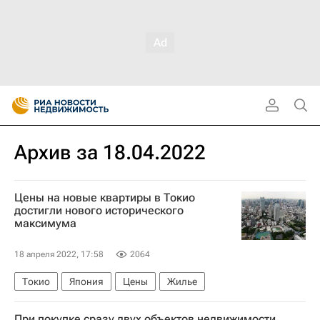
Архив за 18.04.2022
Цены на новые квартиры в Токио
достигли нового исторического
максимума
18 апреля 2022, 17:58
2064
Токио
Япония
Цены
Жилье
При покупке сразу двух объектов недвижимости