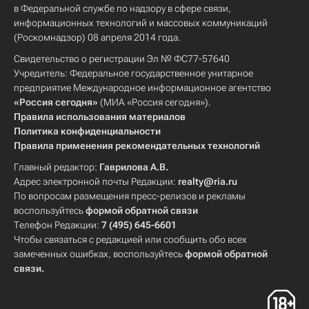
в Федеральной службе по надзору в сфере связи,
информационных технологий и массовых коммуникаций
(Роскомнадзор) 08 апреля 2014 года.
Свидетельство о регистрации Эл № ФС77-57640
Учредитель: Федеральное государственное унитарное
предприятие Международное информационное агентство
«Россия сегодня»
(МИА «Россия сегодня»).
Правила использования материалов
Политика конфиденциальности
Правила применения рекомендательных технологий
Главный редактор:
Гаврилова А.В.
Адрес электронной почты Редакции:
realty@ria.ru
По вопросам размещения пресс-релизов и рекламы
воспользуйтесь
формой обратной связи
Телефон Редакции:
7 (495) 645-6601
Чтобы связаться с редакцией или сообщить обо всех
замеченных ошибках, воспользуйтесь
формой обратной
связи
.