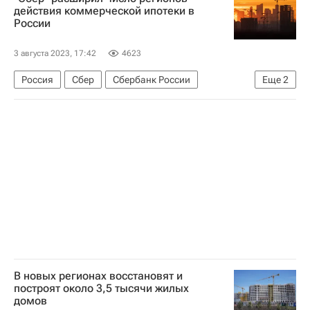
действия коммерческой ипотеки в
России
3 августа 2023, 17:42
4623
Россия
Сбер
Сбербанк России
Еще
2
ДомКлик
Ипотека
В новых регионах восстановят и
построят около 3,5 тысячи жилых
домов