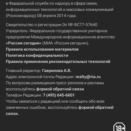
в Федеральной службе по надзору в сфере связи,
информационных технологий и массовых коммуникаций
(Роскомнадзор) 08 апреля 2014 года.
Свидетельство о регистрации Эл № ФС77-57640
Учредитель: Федеральное государственное унитарное
предприятие Международное информационное агентство
«Россия сегодня»
(МИА «Россия сегодня»).
Правила использования материалов
Политика конфиденциальности
Правила применения рекомендательных технологий
Главный редактор:
Гаврилова А.В.
Адрес электронной почты Редакции:
realty@ria.ru
По вопросам размещения пресс-релизов и рекламы
воспользуйтесь
формой обратной связи
Телефон Редакции:
7 (495) 645-6601
Чтобы связаться с редакцией или сообщить обо всех
замеченных ошибках, воспользуйтесь
формой обратной
связи
.