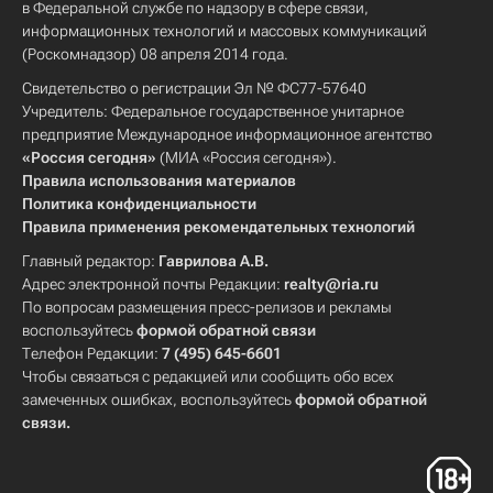
в Федеральной службе по надзору в сфере связи,
информационных технологий и массовых коммуникаций
(Роскомнадзор) 08 апреля 2014 года.
Свидетельство о регистрации Эл № ФС77-57640
Учредитель: Федеральное государственное унитарное
предприятие Международное информационное агентство
«Россия сегодня»
(МИА «Россия сегодня»).
Правила использования материалов
Политика конфиденциальности
Правила применения рекомендательных технологий
Главный редактор:
Гаврилова А.В.
Адрес электронной почты Редакции:
realty@ria.ru
По вопросам размещения пресс-релизов и рекламы
воспользуйтесь
формой обратной связи
Телефон Редакции:
7 (495) 645-6601
Чтобы связаться с редакцией или сообщить обо всех
замеченных ошибках, воспользуйтесь
формой обратной
связи
.