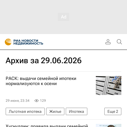
Архив за 29.06.2026
РАСК: выдачи семейной ипотеки
нормализуются к осени
29 июня, 23:34
129
Льготная ипотека
Жилье
Ипотека
Еще
2
Новостройки
Хуснуллин: правила выдачи семейной