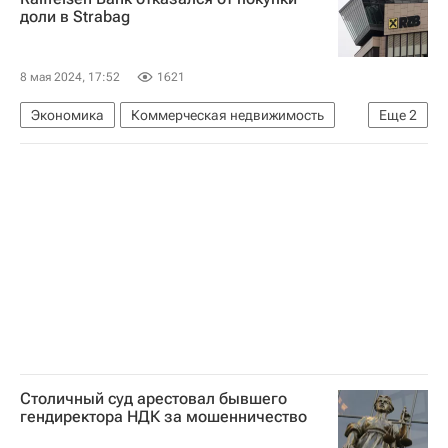
доли в Strabag
8 мая 2024, 17:52
1621
Экономика
Коммерческая недвижимость
Еще
2
Россия
Райффайзенбанк
Столичный суд арестовал бывшего
гендиректора НДК за мошенничество