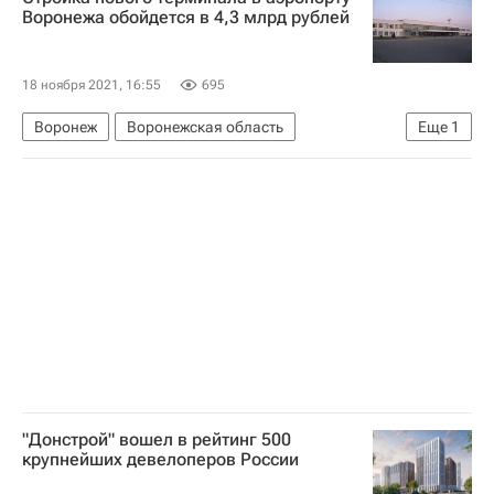
Воронежа обойдется в 4,3 млрд рублей
18 ноября 2021, 16:55
695
Воронеж
Воронежская область
Еще
1
Строительство
"Донстрой" вошел в рейтинг 500
крупнейших девелоперов России