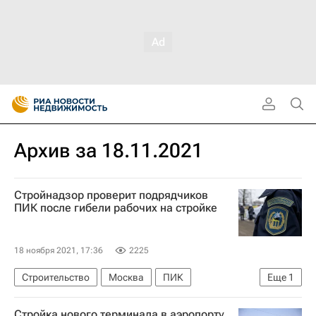
Архив за 18.11.2021
Стройнадзор проверит подрядчиков
ПИК после гибели рабочих на стройке
18 ноября 2021, 17:36
2225
Строительство
Москва
ПИК
Еще
1
Мосгосстройнадзор
Стройка нового терминала в аэропорту