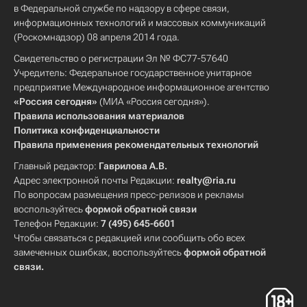
в Федеральной службе по надзору в сфере связи,
информационных технологий и массовых коммуникаций
(Роскомнадзор) 08 апреля 2014 года.
Свидетельство о регистрации Эл № ФС77-57640
Учредитель: Федеральное государственное унитарное
предприятие Международное информационное агентство
«Россия сегодня»
(МИА «Россия сегодня»).
Правила использования материалов
Политика конфиденциальности
Правила применения рекомендательных технологий
Главный редактор:
Гаврилова А.В.
Адрес электронной почты Редакции:
realty@ria.ru
По вопросам размещения пресс-релизов и рекламы
воспользуйтесь
формой обратной связи
Телефон Редакции:
7 (495) 645-6601
Чтобы связаться с редакцией или сообщить обо всех
замеченных ошибках, воспользуйтесь
формой обратной
связи
.