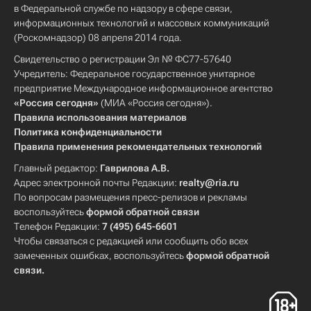
в Федеральной службе по надзору в сфере связи,
информационных технологий и массовых коммуникаций
(Роскомнадзор) 08 апреля 2014 года.
Свидетельство о регистрации Эл № ФС77-57640
Учредитель: Федеральное государственное унитарное
предприятие Международное информационное агентство
«Россия сегодня»
(МИА «Россия сегодня»).
Правила использования материалов
Политика конфиденциальности
Правила применения рекомендательных технологий
Главный редактор:
Гаврилова А.В.
Адрес электронной почты Редакции:
realty@ria.ru
По вопросам размещения пресс-релизов и рекламы
воспользуйтесь
формой обратной связи
Телефон Редакции:
7 (495) 645-6601
Чтобы связаться с редакцией или сообщить обо всех
замеченных ошибках, воспользуйтесь
формой обратной
связи
.