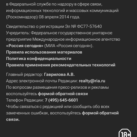
в Федеральной службе по надзору в сфере связи,
информационных технологий и массовых коммуникаций
(Роскомнадзор) 08 апреля 2014 года.
Свидетельство о регистрации Эл № ФС77-57640
Учредитель: Федеральное государственное унитарное
предприятие Международное информационное агентство
«Россия сегодня»
(МИА «Россия сегодня»).
Правила использования материалов
Политика конфиденциальности
Правила применения рекомендательных технологий
Главный редактор:
Гаврилова А.В.
Адрес электронной почты Редакции:
realty@ria.ru
По вопросам размещения пресс-релизов и рекламы
воспользуйтесь
формой обратной связи
Телефон Редакции:
7 (495) 645-6601
Чтобы связаться с редакцией или сообщить обо всех
замеченных ошибках, воспользуйтесь
формой обратной
связи
.