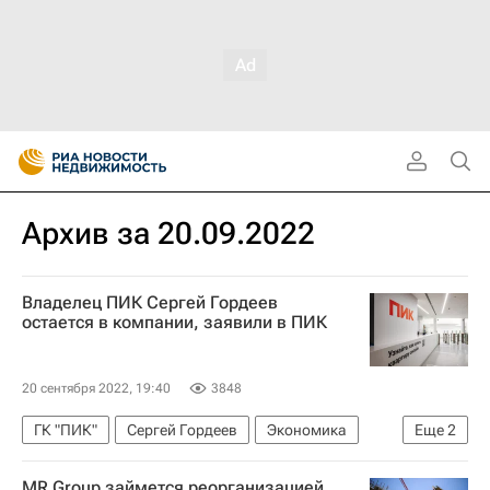
Архив за 20.09.2022
Владелец ПИК Сергей Гордеев
остается в компании, заявили в ПИК
20 сентября 2022, 19:40
3848
ГК "ПИК"
Сергей Гордеев
Экономика
Еще
2
ПИК
Девелоперы
MR Group займется реорганизацией