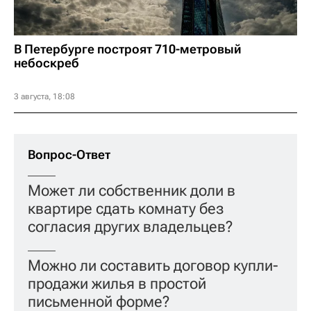
В Петербурге построят 710-метровый
небоскреб
3 августа, 18:08
Вопрос-Ответ
Может ли собственник доли в
квартире сдать комнату без
согласия других владельцев?
Можно ли составить договор купли-
продажи жилья в простой
письменной форме?