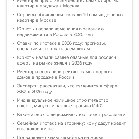
Риелторы представили десятку самых дорогих
квартир в продаже в Москве
Сервисы объявлений назвали 10 самых дешевых
квартир в Москве
Юристы назвали изменения в законах о
недвижимости в России в 2026 году
Ставки по ипотеке в 2026 году: прогнозы,
сценарии и что ждать заемщикам
Юристы назвали самые опасные для россиян
аферы на рынке жилья в 2026 году
Риелторы составили рейтинг самых дорогих
домов в продаже в России
Эксперты рассказали, что изменится в сфере
ЖКХ в 2026 году
Индивидуальное жилищное строительство:
плюсы, минусы и важные правила ИЖС
Какие аферы с недвижимостью грозят россиянам
Семейная ипотека на вторичку: кому дадут кредит
и на какое жилье
Провальные схемы заработка на жилье