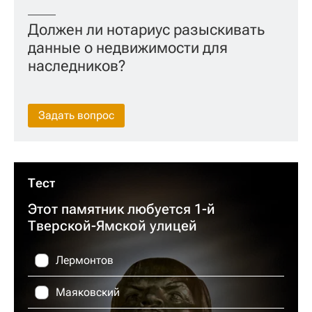
Должен ли нотариус разыскивать
данные о недвижимости для
наследников?
Задать вопрос
Тест
Этот памятник любуется 1-й
Тверской-Ямской улицей
Лермонтов
Маяковский