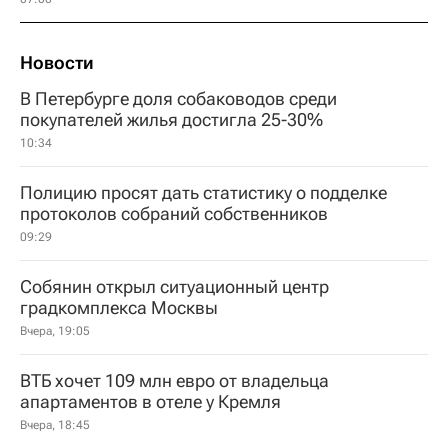
Новости
В Петербурге доля собаководов среди
покупателей жилья достигла 25-30%
10:34
Полицию просят дать статистику о подделке
протоколов собраний собственников
09:29
Собянин открыл ситуационный центр
градкомплекса Москвы
Вчера, 19:05
ВТБ хочет 109 млн евро от владельца
апартаментов в отеле у Кремля
Вчера, 18:45