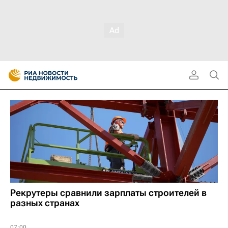
Рекрутеры сравнили зарплаты строителей в
разных странах
07:00