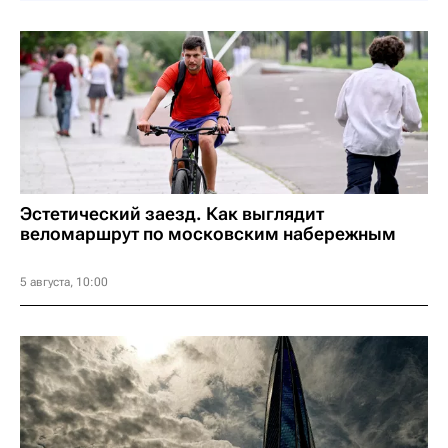
Эстетический заезд. Как выглядит
веломаршрут по московским набережным
5 августа, 10:00