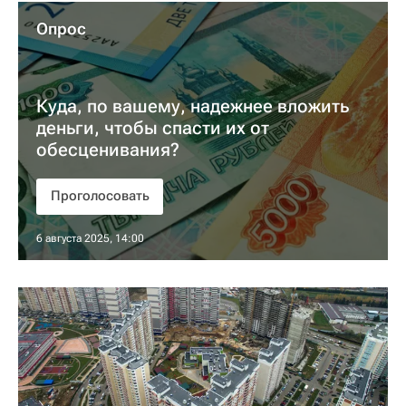
Опрос
Куда, по вашему, надежнее вложить
деньги, чтобы спасти их от
обесценивания?
Проголосовать
6 августа 2025, 14:00