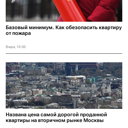
Базовый минимум. Как обезопасить квартиру
от пожара
Вчера, 10:00
Названа цена самой дорогой проданной
квартиры на вторичном рынке Москвы