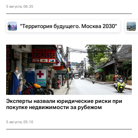
5 августа, 06:35
"Территория будущего. Москва 2030"
Эксперты назвали юридические риски при
покупке недвижимости за рубежом
5 августа, 05:10