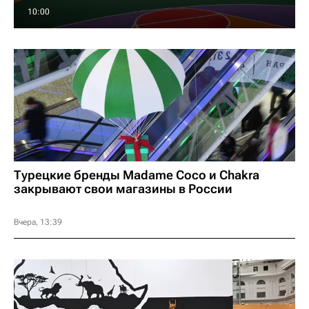
10:00
Турецкие бренды Madame Coco и Chakra
закрывают свои магазины в России
Вчера, 13:39