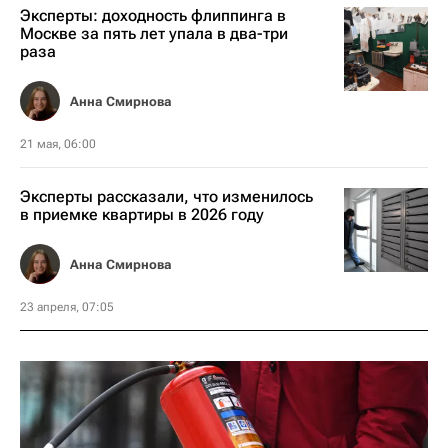
Эксперты: доходность флиппинга в
Москве за пять лет упала в два-три
раза
Анна Смирнова
21 мая, 06:00
Эксперты рассказали, что изменилось
в приемке квартиры в 2026 году
Анна Смирнова
23 апреля, 07:05