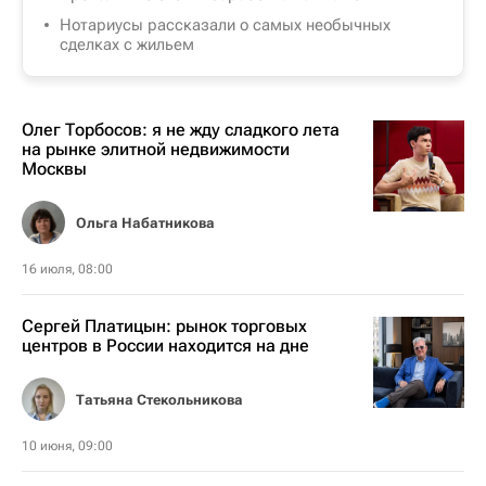
Нотариусы рассказали о самых необычных
сделках с жильем
Олег Торбосов: я не жду сладкого лета
на рынке элитной недвижимости
Москвы
Ольга Набатникова
16 июля, 08:00
Сергей Платицын: рынок торговых
центров в России находится на дне
Татьяна Стекольникова
10 июня, 09:00