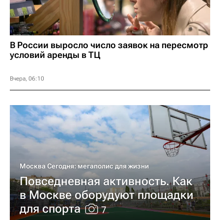
В России выросло число заявок на пересмотр
условий аренды в ТЦ
Вчера, 06:10
Москва Сегодня: мегаполис для жизни
Повседневная активность. Как
в Москве оборудуют площадки
для спорта
7