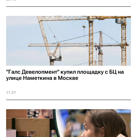
"Галс Девелопмент" купил площадку с БЦ на
улице Наметкина в Москве
11:27