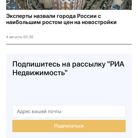
Эксперты назвали города России с
наибольшим ростом цен на новостройки
4 августа, 03:30
Подпишитесь на рассылку "РИА
Недвижимость"
Подписаться