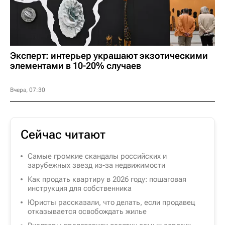
Эксперт: интерьер украшают экзотическими
элементами в 10-20% случаев
Вчера, 07:30
Сейчас читают
Самые громкие скандалы российских и
зарубежных звезд из-за недвижимости
Как продать квартиру в 2026 году: пошаговая
инструкция для собственника
Юристы рассказали, что делать, если продавец
отказывается освобождать жилье