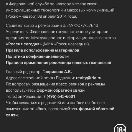
в Федеральной службе по надзору в сфере связи,
информационных технологий и массовых коммуникаций
(Роскомнадзор) 08 апреля 2014 года.
Свидетельство о регистрации Эл № ФС77-57640
Учредитель: Федеральное государственное унитарное
предприятие Международное информационное агентство
«Россия сегодня»
(МИА «Россия сегодня»).
Правила использования материалов
Политика конфиденциальности
Правила применения рекомендательных технологий
Главный редактор:
Гаврилова А.В.
Адрес электронной почты Редакции:
realty@ria.ru
По вопросам размещения пресс-релизов и рекламы
воспользуйтесь
формой обратной связи
Телефон Редакции:
7 (495) 645-6601
Чтобы связаться с редакцией или сообщить обо всех
замеченных ошибках, воспользуйтесь
формой обратной
связи
.