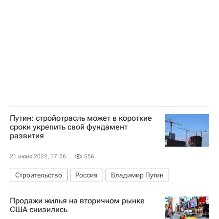
Строительство
Путин: стройотрасль может в короткие
сроки укрепить свой фундамент
развития
21 июня 2022, 17:26
556
Строительство
Россия
Владимир Путин
Продажи жилья на вторичном рынке
США снизились