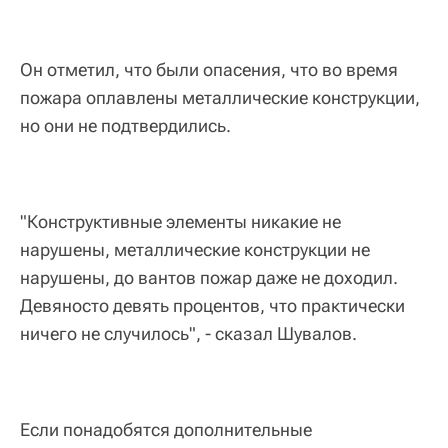
Он отметил, что были опасения, что во время
пожара оплавлены металлические конструкции,
но они не подтвердились.
"Конструктивные элементы никакие не
нарушены, металлические конструкции не
нарушены, до вантов пожар даже не доходил.
Девяносто девять процентов, что практически
ничего не случилось", - сказал Шувалов.
Если понадобятся дополнительные