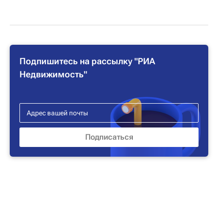
Подпишитесь на рассылку "РИА
Недвижимость"