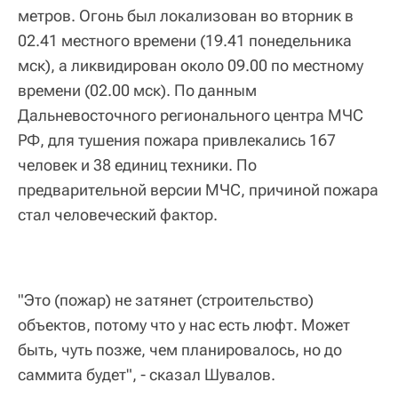
метров. Огонь был локализован во вторник в
02.41 местного времени (19.41 понедельника
мск), а ликвидирован около 09.00 по местному
времени (02.00 мск). По данным
Дальневосточного регионального центра МЧС
РФ, для тушения пожара привлекались 167
человек и 38 единиц техники. По
предварительной версии МЧС, причиной пожара
стал человеческий фактор.
"Это (пожар) не затянет (строительство)
объектов, потому что у нас есть люфт. Может
быть, чуть позже, чем планировалось, но до
саммита будет", - сказал Шувалов.