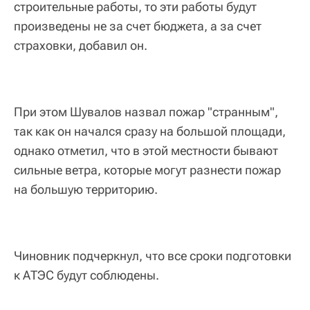
строительные работы, то эти работы будут
произведены не за счет бюджета, а за счет
страховки, добавил он.
При этом Шувалов назвал пожар "странным",
так как он начался сразу на большой площади,
однако отметил, что в этой местности бывают
сильные ветра, которые могут разнести пожар
на большую территорию.
Чиновник подчеркнул, что все сроки подготовки
к АТЭС будут соблюдены.