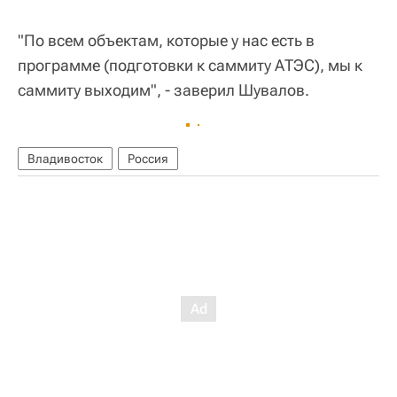
"По всем объектам, которые у нас есть в
программе (подготовки к саммиту АТЭС), мы к
саммиту выходим", - заверил Шувалов.
Владивосток
Россия