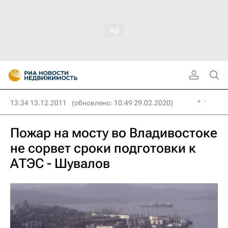
13:34 13.12.2011
(обновлено: 10:49 29.02.2020)
Пожар на мосту во Владивостоке
не сорвет сроки подготовки к
АТЭС - Шувалов