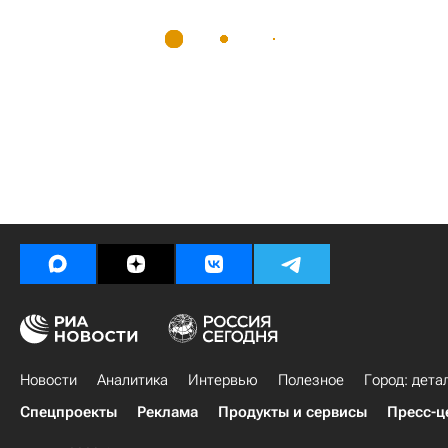
Новости
Аналитика
Интервью
Полезное
Город: дета
Спецпроекты
Реклама
Продукты и сервисы
Пресс-ц