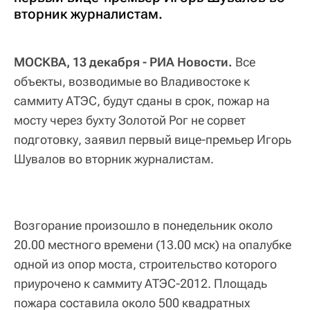
вторник журналистам.
МОСКВА, 13 декабря - РИА Новости.
Все
объекты, возводимые во Владивостоке к
саммиту АТЭС, будут сданы в срок, пожар на
мосту через бухту Золотой Рог не сорвет
подготовку, заявил первый вице-премьер Игорь
Шувалов во вторник журналистам.
Возгорание произошло в понедельник около
20.00 местного времени (13.00 мск) на опалубке
одной из опор моста, строительство которого
приурочено к саммиту АТЭС-2012. Площадь
пожара составила около 500 квадратных