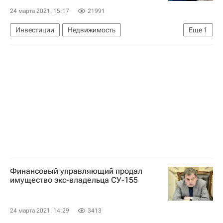
24 марта 2021, 15:17
21991
Инвестиции
Недвижимость
Еще
1
Аналитика – РИА Недвижимость
Финансовый управляющий продал
имущество экс-владельца СУ-155
24 марта 2021, 14:29
3413