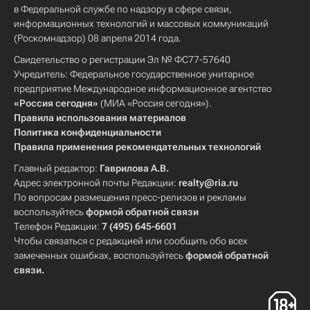
в Федеральной службе по надзору в сфере связи,
информационных технологий и массовых коммуникаций
(Роскомнадзор) 08 апреля 2014 года.
Свидетельство о регистрации Эл № ФС77-57640
Учредитель: Федеральное государственное унитарное
предприятие Международное информационное агентство
«Россия сегодня»
(МИА «Россия сегодня»).
Правила использования материалов
Политика конфиденциальности
Правила применения рекомендательных технологий
Главный редактор:
Гаврилова А.В.
Адрес электронной почты Редакции:
realty@ria.ru
По вопросам размещения пресс-релизов и рекламы
воспользуйтесь
формой обратной связи
Телефон Редакции:
7 (495) 645-6601
Чтобы связаться с редакцией или сообщить обо всех
замеченных ошибках, воспользуйтесь
формой обратной
связи
.