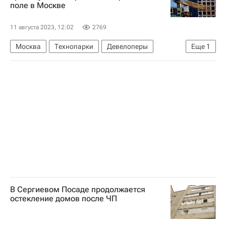
поле в Москве
11 августа 2023, 12:02
2769
Москва
Технопарки
Девелоперы
Еще
1
Строительство
В Сергиевом Посаде продолжается
остекление домов после ЧП