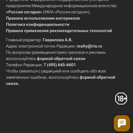
предприятие Международное информационное агентство
«Россия сегодня»
(МИА «Россия сегодня»).
Правила использования материалов
Политика конфиденциальности
Правила применения рекомендательных технологий
Главный редактор:
Гаврилова А.В.
Адрес электронной почты Редакции:
realty@ria.ru
По вопросам размещения пресс-релизов и рекламы
воспользуйтесь
формой обратной связи
Телефон Редакции:
7 (495) 645-6601
Чтобы связаться с редакцией или сообщить обо всех
замеченных ошибках, воспользуйтесь
формой обратной
связи
.