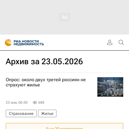
Архив за 23.05.2026
Опрос: около двух третей россиян не
страхуют жилье
23 мая, 06:00
688
Страхование
Жилье
Еще 20 материалов