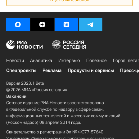
Новости
Аналитика
Интервью
Полезное
Город: дета
Спецпроекты
Реклама
Продукты и сервисы
Пресс-ц
Версия 2023.1 Beta
© 2026 МИА «Россия сегодня»
Вакансии
Сетевое издание РИА Новости зарегистрировано
в Федеральной службе по надзору в сфере связи,
информационных технологий и массовых коммуникаций
(Роскомнадзор) 08 апреля 2014 года.
Свидетельство о регистрации Эл № ФС77-57640
Учредитель: Федеральное государственное унитарное