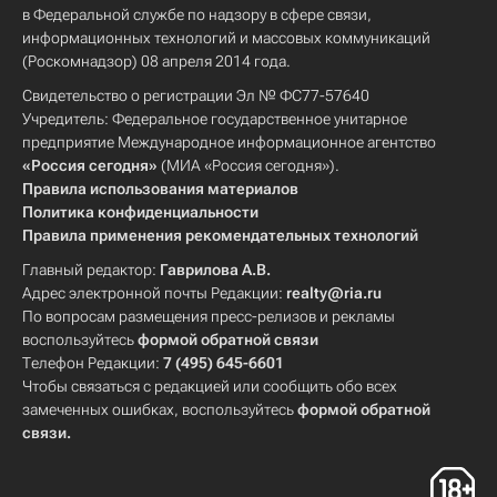
в Федеральной службе по надзору в сфере связи,
информационных технологий и массовых коммуникаций
(Роскомнадзор) 08 апреля 2014 года.
Свидетельство о регистрации Эл № ФС77-57640
Учредитель: Федеральное государственное унитарное
предприятие Международное информационное агентство
«Россия сегодня»
(МИА «Россия сегодня»).
Правила использования материалов
Политика конфиденциальности
Правила применения рекомендательных технологий
Главный редактор:
Гаврилова А.В.
Адрес электронной почты Редакции:
realty@ria.ru
По вопросам размещения пресс-релизов и рекламы
воспользуйтесь
формой обратной связи
Телефон Редакции:
7 (495) 645-6601
Чтобы связаться с редакцией или сообщить обо всех
замеченных ошибках, воспользуйтесь
формой обратной
связи
.