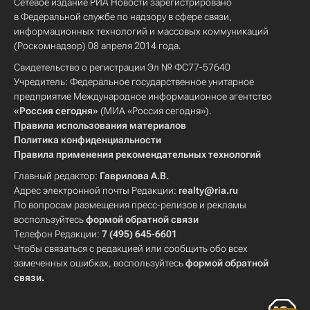
Сетевое издание РИА Новости зарегистрировано
в Федеральной службе по надзору в сфере связи,
информационных технологий и массовых коммуникаций
(Роскомнадзор) 08 апреля 2014 года.
Свидетельство о регистрации Эл № ФС77-57640
Учредитель: Федеральное государственное унитарное
предприятие Международное информационное агентство
«Россия сегодня»
(МИА «Россия сегодня»).
Правила использования материалов
Политика конфиденциальности
Правила применения рекомендательных технологий
Главный редактор:
Гаврилова А.В.
Адрес электронной почты Редакции:
realty@ria.ru
По вопросам размещения пресс-релизов и рекламы
воспользуйтесь
формой обратной связи
Телефон Редакции:
7 (495) 645-6601
Чтобы связаться с редакцией или сообщить обо всех
замеченных ошибках, воспользуйтесь
формой обратной
связи
.