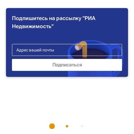
Подпишитесь на рассылку "РИА
Недвижимость"