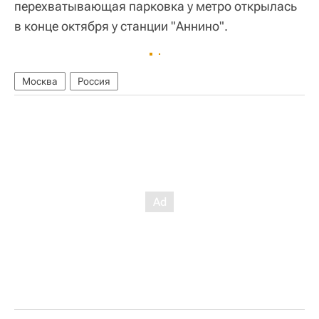
перехватывающая парковка у метро открылась
в конце октября у станции "Аннино".
Москва
Россия