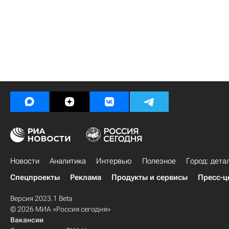
Новости
Аналитика
Интервью
Полезное
Город: дета
Спецпроекты
Реклама
Продукты и сервисы
Пресс-ц
Версия 2023.1 Beta
© 2026 МИА «Россия сегодня»
Вакансии