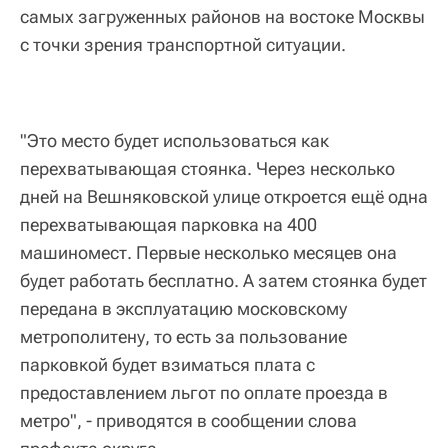
самых загруженных районов на востоке Москвы
с точки зрения транспортной ситуации.
"Это место будет использоваться как
перехватывающая стоянка. Через несколько
дней на Вешняковской улице откроется ещё одна
перехватывающая парковка на 400
машиномест. Первые несколько месяцев она
будет работать бесплатно. А затем стоянка будет
передана в эксплуатацию московскому
метрополитену, то есть за пользование
парковкой будет взиматься плата с
предоставлением льгот по оплате проезда в
метро", - приводятся в сообщении слова