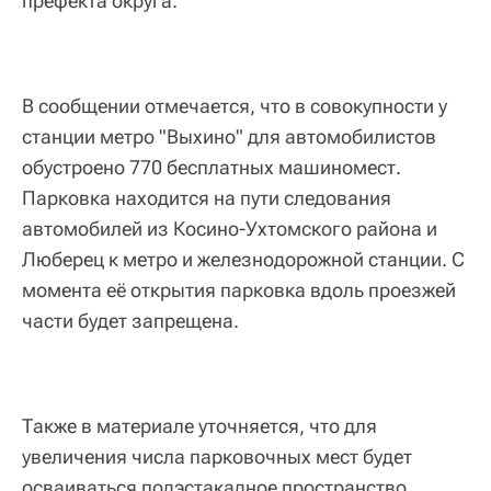
префекта округа.
В сообщении отмечается, что в совокупности у
станции метро "Выхино" для автомобилистов
обустроено 770 бесплатных машиномест.
Парковка находится на пути следования
автомобилей из Косино-Ухтомского района и
Люберец к метро и железнодорожной станции. С
момента её открытия парковка вдоль проезжей
части будет запрещена.
Также в материале уточняется, что для
увеличения числа парковочных мест будет
осваиваться подэстакадное пространство