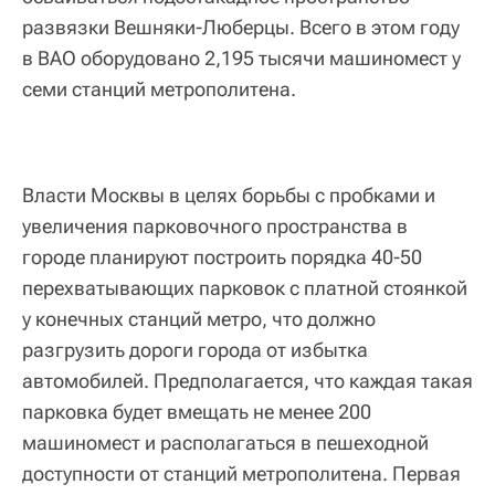
развязки Вешняки-Люберцы. Всего в этом году
в ВАО оборудовано 2,195 тысячи машиномест у
семи станций метрополитена.
Власти Москвы в целях борьбы с пробками и
увеличения парковочного пространства в
городе планируют построить порядка 40-50
перехватывающих парковок с платной стоянкой
у конечных станций метро, что должно
разгрузить дороги города от избытка
автомобилей. Предполагается, что каждая такая
парковка будет вмещать не менее 200
машиномест и располагаться в пешеходной
доступности от станций метрополитена. Первая