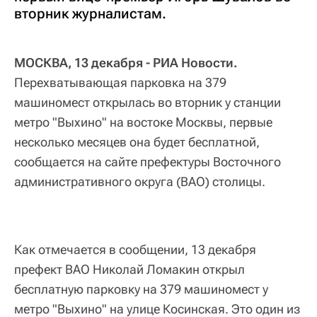
вторник журналистам.
МОСКВА, 13 декабря - РИА Новости.
Перехватывающая парковка на 379
машиномест открылась во вторник у станции
метро "Выхино" на востоке Москвы, первые
несколько месяцев она будет бесплатной,
сообщается на сайте префектуры Восточного
административного округа (ВАО) столицы.
Как отмечается в сообщении, 13 декабря
префект ВАО Николай Ломакин открыл
бесплатную парковку на 379 машиномест у
метро "Выхино" на улице Косинская. Это один из