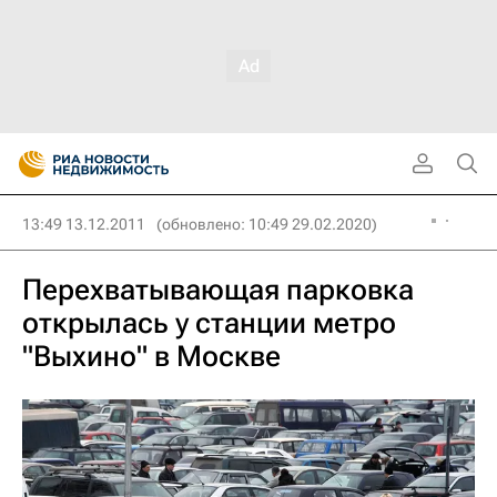
13:49 13.12.2011
(обновлено: 10:49 29.02.2020)
Перехватывающая парковка
открылась у станции метро
"Выхино" в Москве