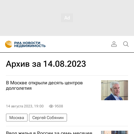
Архив за 14.08.2023
В Москве открыли десять центров
долголетия
14 августа 2023, 19:00
9508
Москва
Сергей Собянин
Ввод жилья в России за семь месяцев