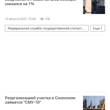
снизился на 1%
14 августа 2023, 19:00
196
Федеральная служба государственной статистики (Росстат)
Еще
1
Жилье
Реорганизацией участка в Сосенском
займется "СМУ-10"