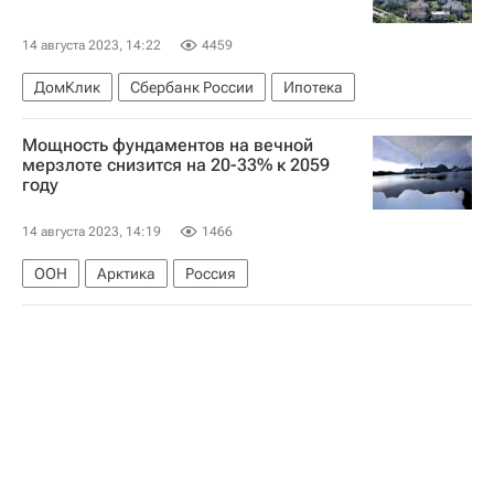
14 августа 2023, 14:22
4459
ДомКлик
Сбербанк России
Ипотека
Мощность фундаментов на вечной
мерзлоте снизится на 20-33% к 2059
году
14 августа 2023, 14:19
1466
ООН
Арктика
Россия