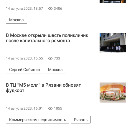
14 августа 2023, 18:57
3406
Москва
В Москве открыли шесть поликлиник
после капитального ремонта
14 августа 2023, 16:55
733
Сергей Собянин
Москва
В ТЦ "М5 молл" в Рязани обновят
фудкорт
14 августа 2023, 16:01
1055
Коммерческая недвижимость
Рязань