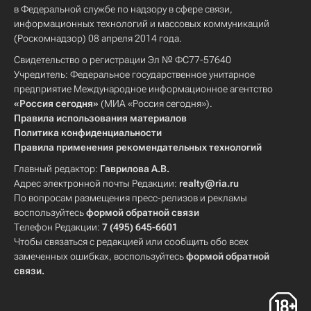
в Федеральной службе по надзору в сфере связи,
информационных технологий и массовых коммуникаций
(Роскомнадзор) 08 апреля 2014 года.
Свидетельство о регистрации Эл № ФС77-57640
Учредитель: Федеральное государственное унитарное
предприятие Международное информационное агентство
«Россия сегодня»
(МИА «Россия сегодня»).
Правила использования материалов
Политика конфиденциальности
Правила применения рекомендательных технологий
Главный редактор:
Гаврилова А.В.
Адрес электронной почты Редакции:
realty@ria.ru
По вопросам размещения пресс-релизов и рекламы
воспользуйтесь
формой обратной связи
Телефон Редакции:
7 (495) 645-6601
Чтобы связаться с редакцией или сообщить обо всех
замеченных ошибках, воспользуйтесь
формой обратной
связи
.