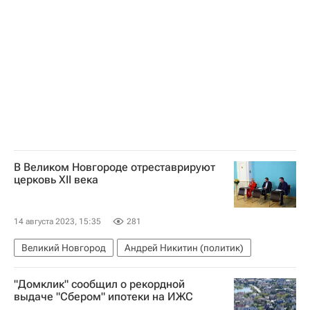
В Великом Новгороде отреставрируют
церковь XII века
14 августа 2023, 15:35
281
Великий Новгород
Андрей Никитин (политик)
"Домклик" сообщил о рекордной
выдаче "Сбером" ипотеки на ИЖС