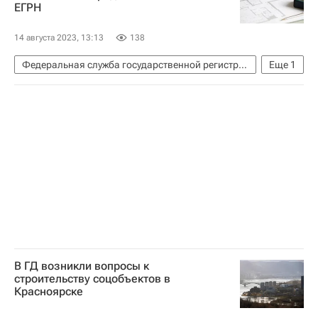
ЕГРН
14 августа 2023, 13:13
138
Федеральная служба государственной регистрации, кадастра и картографии (Росреестр)
Еще
1
Жилье
В ГД возникли вопросы к
строительству соцобъектов в
Красноярске