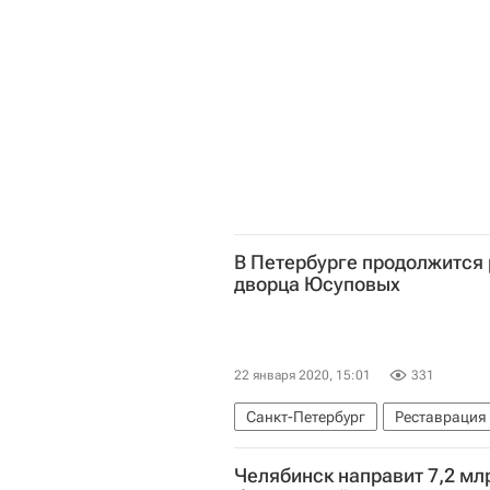
В Петербурге продолжится
дворца Юсуповых
22 января 2020, 15:01
331
Санкт-Петербург
Реставрация
Челябинск направит 7,2 мл