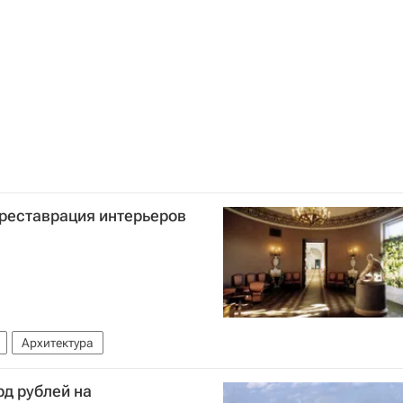
 реставрация интерьеров
Архитектура
рд рублей на