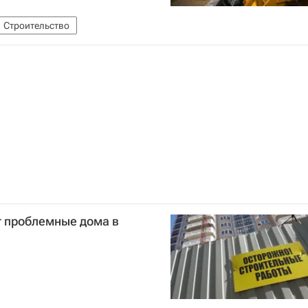
Строительство
 проблемные дома в