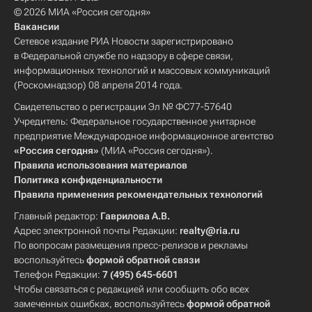
© 2026 МИА «Россия сегодня»
Вакансии
Сетевое издание РИА Новости зарегистрировано
в Федеральной службе по надзору в сфере связи,
информационных технологий и массовых коммуникаций
(Роскомнадзор) 08 апреля 2014 года.
Свидетельство о регистрации Эл № ФС77-57640
Учредитель: Федеральное государственное унитарное
предприятие Международное информационное агентство
«Россия сегодня»
(МИА «Россия сегодня»).
Правила использования материалов
Политика конфиденциальности
Правила применения рекомендательных технологий
Главный редактор:
Гаврилова А.В.
Адрес электронной почты Редакции:
realty@ria.ru
По вопросам размещения пресс-релизов и рекламы
воспользуйтесь
формой обратной связи
Телефон Редакции:
7 (495) 645-6601
Чтобы связаться с редакцией или сообщить обо всех
замеченных ошибках, воспользуйтесь
формой обратной