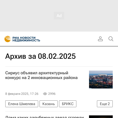
Архив за 08.02.2025
Сириус объявил архитектурный
конкурс на 2 инновационных района
8 февраля 2025, 17:26
2996
Елена Шмелева
Казань
БРИКС
Еще
2
Архитектура
Дома каких зарубежных звезд сгорели