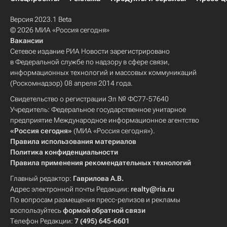
Версия 2023.1 Beta
© 2026 МИА «Россия сегодня»
Вакансии
Сетевое издание РИА Новости зарегистрировано
в Федеральной службе по надзору в сфере связи,
информационных технологий и массовых коммуникаций
(Роскомнадзор) 08 апреля 2014 года.
Свидетельство о регистрации Эл № ФС77-57640
Учредитель: Федеральное государственное унитарное
предприятие Международное информационное агентство
«Россия сегодня»
(МИА «Россия сегодня»).
Правила использования материалов
Политика конфиденциальности
Правила применения рекомендательных технологий
Главный редактор:
Гаврилова А.В.
Адрес электронной почты Редакции:
realty@ria.ru
По вопросам размещения пресс-релизов и рекламы
воспользуйтесь
формой обратной связи
Телефон Редакции:
7 (495) 645-6601