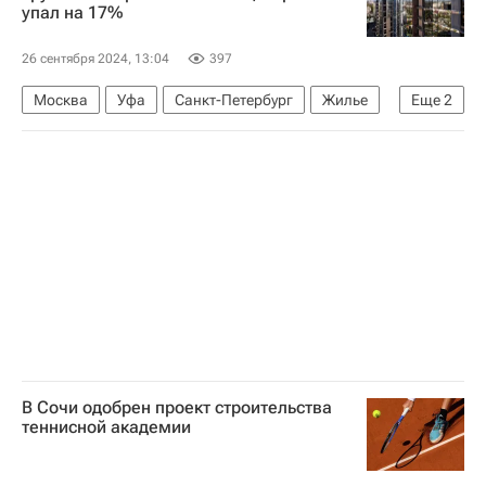
упал на 17%
26 сентября 2024, 13:04
397
Москва
Уфа
Санкт-Петербург
Жилье
Еще
2
Новостройки
Строительство
В Сочи одобрен проект строительства
теннисной академии