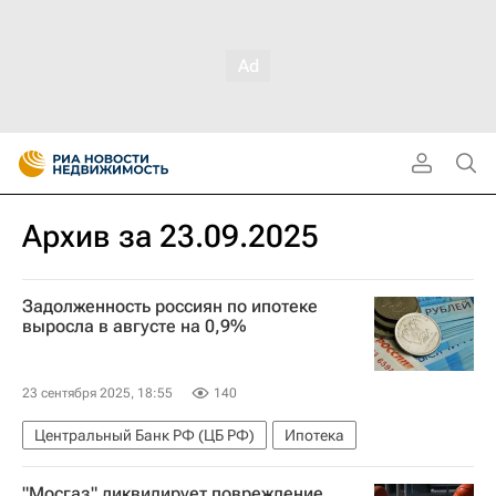
Архив за 23.09.2025
Задолженность россиян по ипотеке
выросла в августе на 0,9%
23 сентября 2025, 18:55
140
Центральный Банк РФ (ЦБ РФ)
Ипотека
"Мосгаз" ликвидирует повреждение