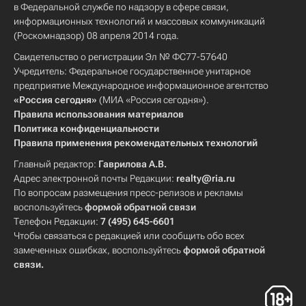
в Федеральной службе по надзору в сфере связи,
информационных технологий и массовых коммуникаций
(Роскомнадзор) 08 апреля 2014 года.
Свидетельство о регистрации Эл № ФС77-57640
Учредитель: Федеральное государственное унитарное
предприятие Международное информационное агентство
«Россия сегодня»
(МИА «Россия сегодня»).
Правила использования материалов
Политика конфиденциальности
Правила применения рекомендательных технологий
Главный редактор:
Гаврилова А.В.
Адрес электронной почты Редакции:
realty@ria.ru
По вопросам размещения пресс-релизов и рекламы
воспользуйтесь
формой обратной связи
Телефон Редакции:
7 (495) 645-6601
Чтобы связаться с редакцией или сообщить обо всех
замеченных ошибках, воспользуйтесь
формой обратной
связи
.