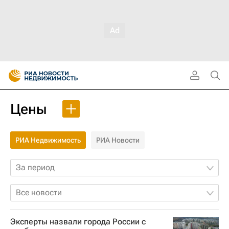
Цены
РИА Недвижимость
РИА Новости
За период
Все новости
Эксперты назвали города России с