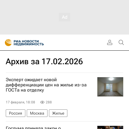
Архив за 17.02.2026
Эксперт ожидает новой
дифференциации цен на жилье из-за
ГОСТа на отделку
17 февраля, 18:08
288
Россия
Москва
Жилье
Госдума приняла закон о