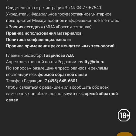
Свидетельство о регистрации Эл № ФС77-57640
Учредитель: Федеральное государственное унитарное
предприятие Международное информационное агентство
«Россия сегодня»
(МИА «Россия сегодня»).
Правила использования материалов
Политика конфиденциальности
Правила применения рекомендательных технологий
Главный редактор:
Гаврилова А.В.
Адрес электронной почты Редакции:
realty@ria.ru
По вопросам размещения пресс-релизов и рекламы
воспользуйтесь
формой обратной связи
Телефон Редакции:
7 (495) 645-6601
Чтобы связаться с редакцией или сообщить обо всех
замеченных ошибках, воспользуйтесь
формой обратной
связи
.