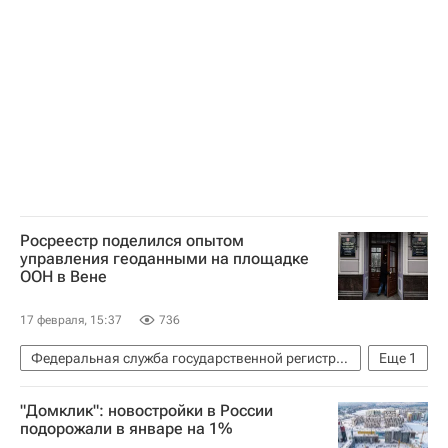
Росреестр поделился опытом
управления геоданными на площадке
ООН в Вене
17 февраля, 15:37
736
Федеральная служба государственной регистрации, кадастра и картографии (Росреестр)
Еще
1
ООН
"Домклик": новостройки в России
подорожали в январе на 1%