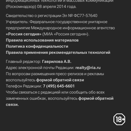
информационных технологий и массовых коммуникаций
(Роскомнадзор) 08 апреля 2014 года.
Свидетельство о регистрации Эл № ФС77-57640
Учредитель: Федеральное государственное унитарное
предприятие Международное информационное агентство
«Россия сегодня»
(МИА «Россия сегодня»).
Правила использования материалов
Политика конфиденциальности
Правила применения рекомендательных технологий
Главный редактор:
Гаврилова А.В.
Адрес электронной почты Редакции:
realty@ria.ru
По вопросам размещения пресс-релизов и рекламы
воспользуйтесь
формой обратной связи
Телефон Редакции:
7 (495) 645-6601
Чтобы связаться с редакцией или сообщить обо всех
замеченных ошибках, воспользуйтесь
формой обратной
связи
.