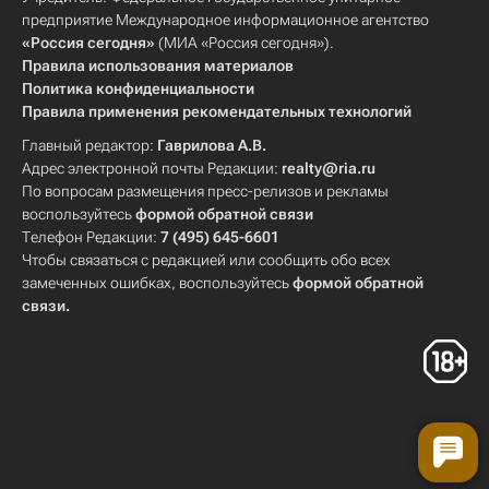
предприятие Международное информационное агентство
«Россия сегодня»
(МИА «Россия сегодня»).
Правила использования материалов
Политика конфиденциальности
Правила применения рекомендательных технологий
Главный редактор:
Гаврилова А.В.
Адрес электронной почты Редакции:
realty@ria.ru
По вопросам размещения пресс-релизов и рекламы
воспользуйтесь
формой обратной связи
Телефон Редакции:
7 (495) 645-6601
Чтобы связаться с редакцией или сообщить обо всех
замеченных ошибках, воспользуйтесь
формой обратной
связи
.