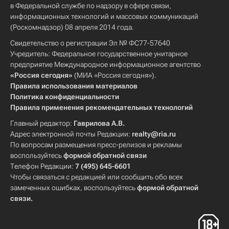
в Федеральной службе по надзору в сфере связи,
информационных технологий и массовых коммуникаций
(Роскомнадзор) 08 апреля 2014 года.
Свидетельство о регистрации Эл № ФС77-57640
Учредитель: Федеральное государственное унитарное
предприятие Международное информационное агентство
«Россия сегодня»
(МИА «Россия сегодня»).
Правила использования материалов
Политика конфиденциальности
Правила применения рекомендательных технологий
Главный редактор:
Гаврилова А.В.
Адрес электронной почты Редакции:
realty@ria.ru
По вопросам размещения пресс-релизов и рекламы
воспользуйтесь
формой обратной связи
Телефон Редакции:
7 (495) 645-6601
Чтобы связаться с редакцией или сообщить обо всех
замеченных ошибках, воспользуйтесь
формой обратной
связи
.