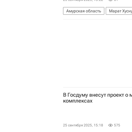
Амурская область
Марат Хусн
В Госдуму внесут проект о
комплексах
25 сентября 2025, 15:18
575