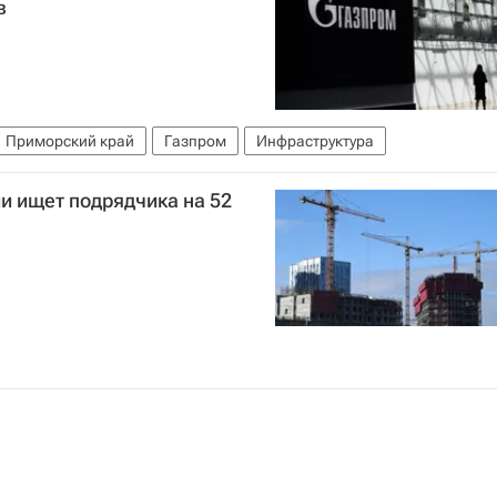
в
Приморский край
Газпром
Инфраструктура
и ищет подрядчика на 52