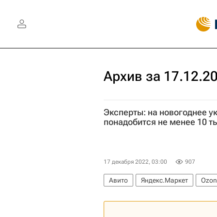
Архив за 17.12.2
Эксперты: на новогоднее 
понадобится не менее 10 т
17 декабря 2022, 03:00
907
Авито
Яндекс.Маркет
Ozon