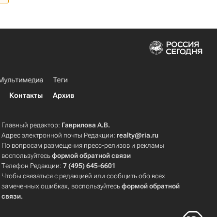
Мультимедиа
Теги
Контакты
Архив
Главный редактор:
Гаврилова А.В.
Адрес электронной почты Редакции:
realty@ria.ru
По вопросам размещения пресс-релизов и рекламы
воспользуйтесь
формой обратной связи
Телефон Редакции:
7 (495) 645-6601
Чтобы связаться с редакцией или сообщить обо всех
замеченных ошибках, воспользуйтесь
формой обратной
связи
.