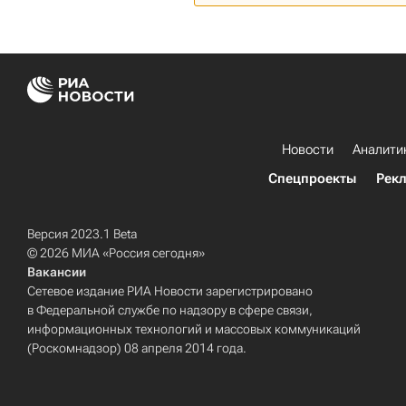
Новости
Аналити
Спецпроекты
Рек
Версия 2023.1 Beta
© 2026 МИА «Россия сегодня»
Вакансии
Сетевое издание РИА Новости зарегистрировано
в Федеральной службе по надзору в сфере связи,
информационных технологий и массовых коммуникаций
(Роскомнадзор) 08 апреля 2014 года.