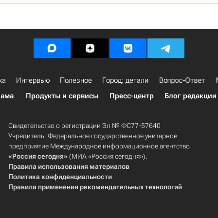
ка
Интервью
Полезное
Город: детали
Вопрос-Ответ
лама
Продукты и сервисы
Пресс-центр
Блог редакции
Свидетельство о регистрации Эл № ФС77-57640
Учредитель: Федеральное государственное унитарное
предприятие Международное информационное агентство
«Россия сегодня»
(МИА «Россия сегодня»).
Правила использования материалов
Политика конфиденциальности
Правила применения рекомендательных технологий