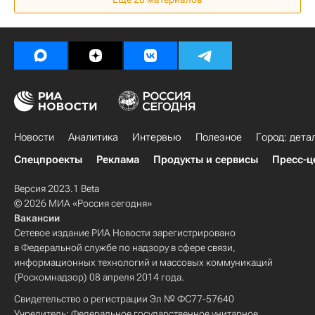
Новости
Аналитика
Интервью
Полезное
Город: дета
Спецпроекты
Реклама
Продукты и сервисы
Пресс-ц
Версия 2023.1 Beta
© 2026 МИА «Россия сегодня»
Вакансии
Сетевое издание РИА Новости зарегистрировано
в Федеральной службе по надзору в сфере связи,
информационных технологий и массовых коммуникаций
(Роскомнадзор) 08 апреля 2014 года.
Свидетельство о регистрации Эл № ФС77-57640
Учредитель: Федеральное государственное унитарное