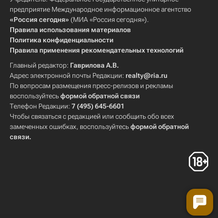
предприятие Международное информационное агентство
«Россия сегодня»
(МИА «Россия сегодня»).
Правила использования материалов
Политика конфиденциальности
Правила применения рекомендательных технологий
Главный редактор:
Гаврилова А.В.
Адрес электронной почты Редакции:
realty@ria.ru
По вопросам размещения пресс-релизов и рекламы
воспользуйтесь
формой обратной связи
Телефон Редакции:
7 (495) 645-6601
Чтобы связаться с редакцией или сообщить обо всех
замеченных ошибках, воспользуйтесь
формой обратной
связи
.