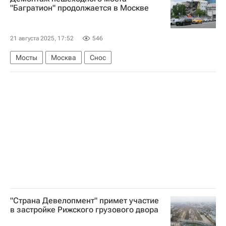
"Багратион" продолжается в Москве
21 августа 2025, 17:52
546
Мосты
Москва
Снос
"Страна Девелопмент" примет участие
в застройке Рижского грузового двора