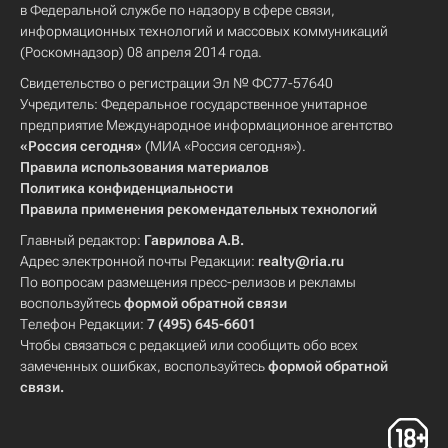
в Федеральной службе по надзору в сфере связи,
информационных технологий и массовых коммуникаций
(Роскомнадзор) 08 апреля 2014 года.
Свидетельство о регистрации Эл № ФС77-57640
Учредитель: Федеральное государственное унитарное
предприятие Международное информационное агентство
«Россия сегодня»
(МИА «Россия сегодня»).
Правила использования материалов
Политика конфиденциальности
Правила применения рекомендательных технологий
Главный редактор:
Гаврилова А.В.
Адрес электронной почты Редакции:
realty@ria.ru
По вопросам размещения пресс-релизов и рекламы
воспользуйтесь
формой обратной связи
Телефон Редакции:
7 (495) 645-6601
Чтобы связаться с редакцией или сообщить обо всех
замеченных ошибках, воспользуйтесь
формой обратной
связи
.