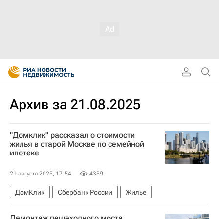
Архив за 21.08.2025
"Домклик" рассказал о стоимости
жилья в старой Москве по семейной
ипотеке
21 августа 2025, 17:54
4359
ДомКлик
Сбербанк России
Жилье
Демонтаж пешеходного моста