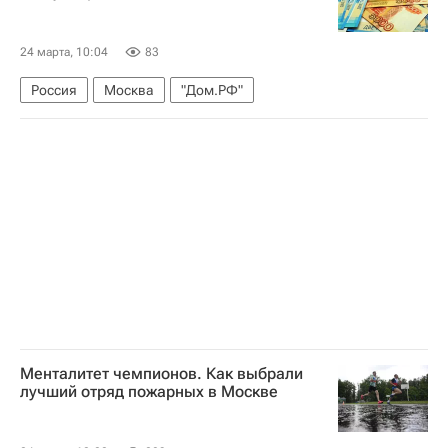
24 марта, 10:04
83
Россия
Москва
"Дом.РФ"
Менталитет чемпионов. Как выбрали
лучший отряд пожарных в Москве