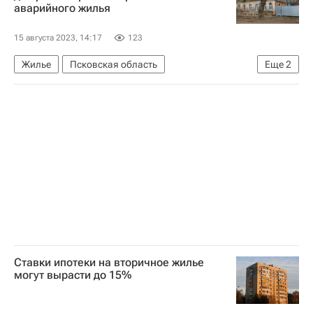
аварийного жилья
15 августа 2023, 14:17
123
Жилье
Псковская область
Еще
2
Михаил Мишустин
Михаил Ведерников
Ставки ипотеки на вторичное жилье
могут вырасти до 15%