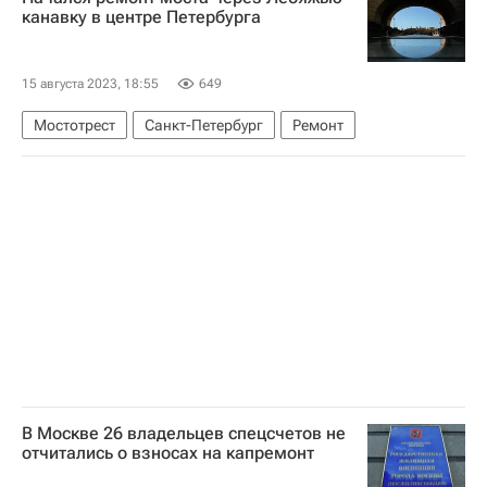
Строительство
Соцобъекты
канавку в центре Петербурга
15 августа 2023, 18:55
649
Мостотрест
Санкт-Петербург
Ремонт
В Москве 26 владельцев спецсчетов не
отчитались о взносах на капремонт