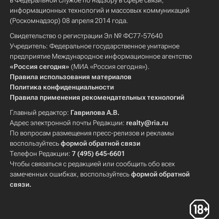
в Федеральной службе по надзору в сфере связи,
информационных технологий и массовых коммуникаций
(Роскомнадзор) 08 апреля 2014 года.
Свидетельство о регистрации Эл № ФС77-57640
Учредитель: Федеральное государственное унитарное
предприятие Международное информационное агентство
«Россия сегодня»
(МИА «Россия сегодня»).
Правила использования материалов
Политика конфиденциальности
Правила применения рекомендательных технологий
Главный редактор:
Гаврилова А.В.
Адрес электронной почты Редакции:
realty@ria.ru
По вопросам размещения пресс-релизов и рекламы
воспользуйтесь
формой обратной связи
Телефон Редакции:
7 (495) 645-6601
Чтобы связаться с редакцией или сообщить обо всех
замеченных ошибках, воспользуйтесь
формой обратной
связи
.