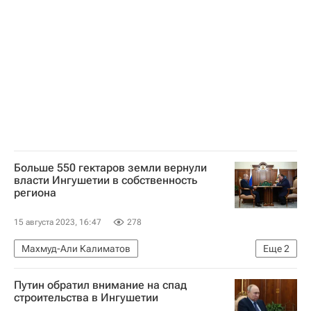
Больше 550 гектаров земли вернули
власти Ингушетии в собственность
региона
15 августа 2023, 16:47
278
Махмуд-Али Калиматов
Еще
2
Республика Ингушетия
Земельные участки
Путин обратил внимание на спад
строительства в Ингушетии