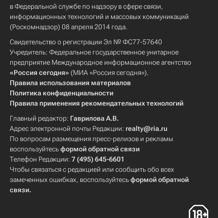
в Федеральной службе по надзору в сфере связи,
информационных технологий и массовых коммуникаций
(Роскомнадзор) 08 апреля 2014 года.
Свидетельство о регистрации Эл № ФС77-57640
Учредитель: Федеральное государственное унитарное
предприятие Международное информационное агентство
«Россия сегодня»
(МИА «Россия сегодня»).
Правила использования материалов
Политика конфиденциальности
Правила применения рекомендательных технологий
Главный редактор:
Гаврилова А.В.
Адрес электронной почты Редакции:
realty@ria.ru
По вопросам размещения пресс-релизов и рекламы
воспользуйтесь
формой обратной связи
Телефон Редакции:
7 (495) 645-6601
Чтобы связаться с редакцией или сообщить обо всех
замеченных ошибках, воспользуйтесь
формой обратной
связи
.