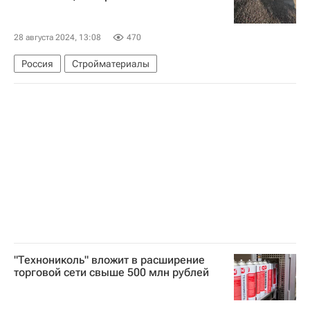
28 августа 2024, 13:08
470
Россия
Стройматериалы
"Технониколь" вложит в расширение
торговой сети свыше 500 млн рублей