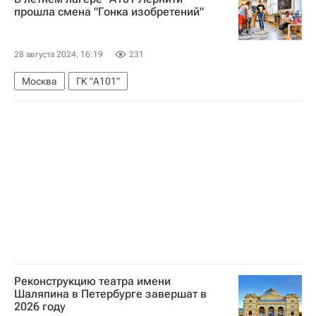
прошла смена "Гонка изобретений"
28 августа 2024, 16:19
231
Москва
ГК "А101"
Реконструкцию театра имени
Шаляпина в Петербурге завершат в
2026 году