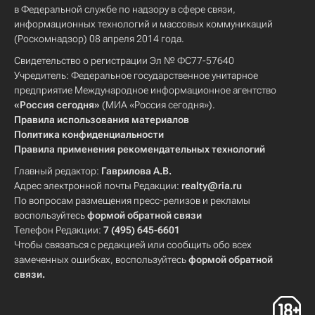
в Федеральной службе по надзору в сфере связи,
информационных технологий и массовых коммуникаций
(Роскомнадзор) 08 апреля 2014 года.
Свидетельство о регистрации Эл № ФС77-57640
Учредитель: Федеральное государственное унитарное
предприятие Международное информационное агентство
«Россия сегодня»
(МИА «Россия сегодня»).
Правила использования материалов
Политика конфиденциальности
Правила применения рекомендательных технологий
Главный редактор:
Гаврилова А.В.
Адрес электронной почты Редакции:
realty@ria.ru
По вопросам размещения пресс-релизов и рекламы
воспользуйтесь
формой обратной связи
Телефон Редакции:
7 (495) 645-6601
Чтобы связаться с редакцией или сообщить обо всех
замеченных ошибках, воспользуйтесь
формой обратной
связи
.