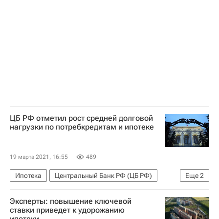
ЦБ РФ отметил рост средней долговой
нагрузки по потребкредитам и ипотеке
19 марта 2021, 16:55
489
Ипотека
Центральный Банк РФ (ЦБ РФ)
Еще
2
Кредиты
Долги
Эксперты: повышение ключевой
ставки приведет к удорожанию
ипотеки