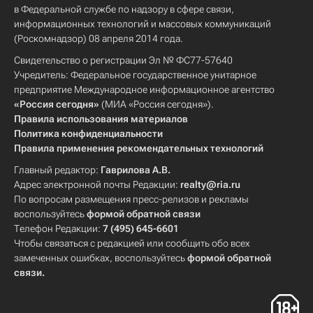
в Федеральной службе по надзору в сфере связи,
информационных технологий и массовых коммуникаций
(Роскомнадзор) 08 апреля 2014 года.
Свидетельство о регистрации Эл № ФС77-57640
Учредитель: Федеральное государственное унитарное
предприятие Международное информационное агентство
«Россия сегодня»
(МИА «Россия сегодня»).
Правила использования материалов
Политика конфиденциальности
Правила применения рекомендательных технологий
Главный редактор:
Гаврилова А.В.
Адрес электронной почты Редакции:
realty@ria.ru
По вопросам размещения пресс-релизов и рекламы
воспользуйтесь
формой обратной связи
Телефон Редакции:
7 (495) 645-6601
Чтобы связаться с редакцией или сообщить обо всех
замеченных ошибках, воспользуйтесь
формой обратной
связи
.