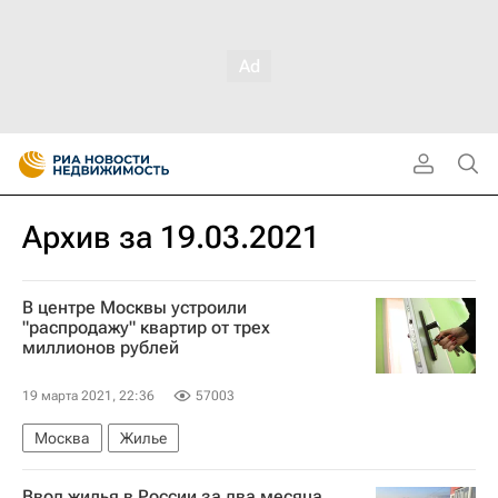
Архив за 19.03.2021
В центре Москвы устроили
"распродажу" квартир от трех
миллионов рублей
19 марта 2021, 22:36
57003
Москва
Жилье
Ввод жилья в России за два месяца