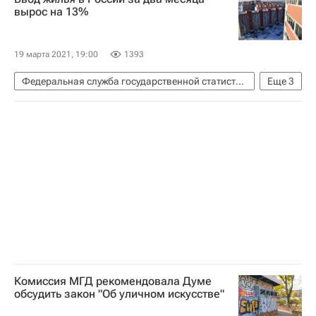
вырос на 13%
19 марта 2021, 19:00
1393
Федеральная служба государственной статистики (Росстат)
Еще
3
Жилье
Строительство
Россия
Комиссия МГД рекомендовала Думе
обсудить закон "Об уличном искусстве"